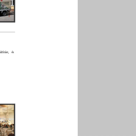
állítást, és