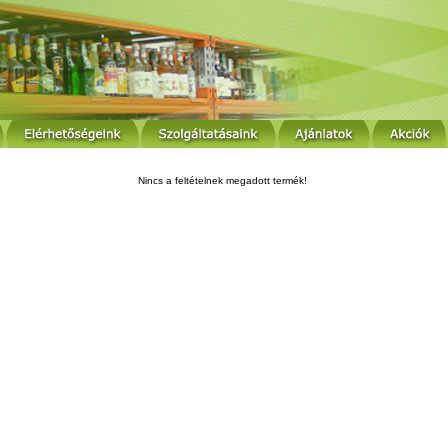
Nincs a feltételnek megadott termék!