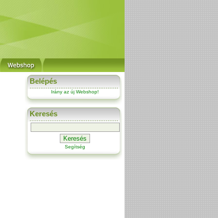
Belépés
Irány az új Webshop!
Keresés
Segítség