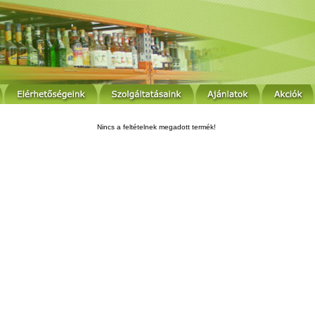
Nincs a feltételnek megadott termék!