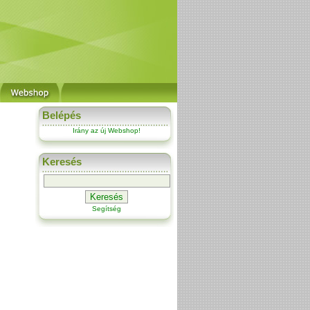
Belépés
Irány az új Webshop!
Keresés
Segítség