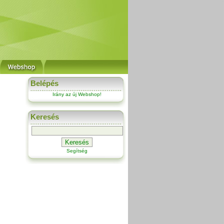
Belépés
Irány az új Webshop!
Keresés
Segítség