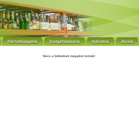
Nincs a feltételnek megadott termék!