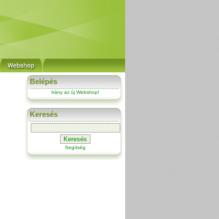
Belépés
Irány az új Webshop!
Keresés
Segítség