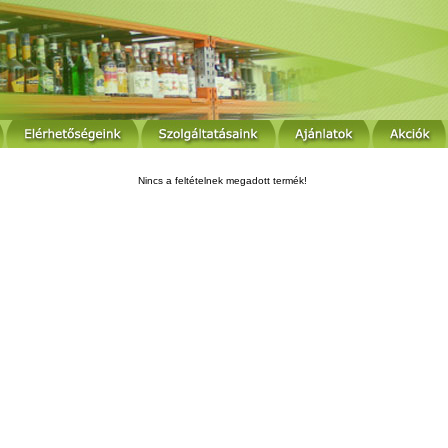
Nincs a feltételnek megadott termék!