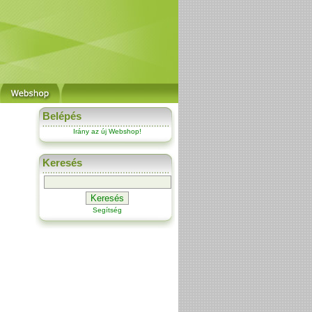
Belépés
Irány az új Webshop!
Keresés
Segítség