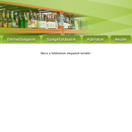
Nincs a feltételnek megadott termék!